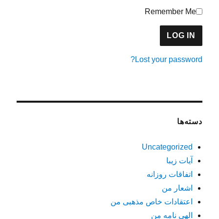
Remember Me
Lost your password?
دسته‌ها
Uncategorized
آیات زیبا
اتفاقات روزانه
اشعار من
اعتقادات خاص مذهبی من
الهی نامه من