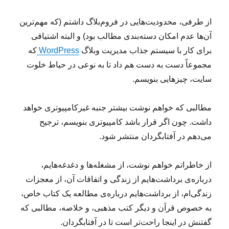
از طرفی، محدودیت‌هایی در فروم‌بلاگ داشتم (که مهم‌ترین
آن‌ها عدم امکان دسته‌بندی مطالب بود) و البته اشتیاقی
برای کار با سیستم جذاب مدیریت وبلاگ
WordPress
که
مجموعاً دست به دست هم داد تا به نوعی در حیاط خلوت
سایت، چیزهایی بنویسم.
مطالبی که خواهم نوشت بیشتر جنبه غیرکامپیوتری خواهد
داشت. چون اگر قرار باشد کامپیوتری بنویسم، ترجیح
می‌دهم در آفتابگردان منتشر شود.
از خاطراتم خواهم نوشت، از مشغله‌ها و دغدغه‌هایم،
درباره‌ی برداشت‌هایم از زندگی و اتفاقات آن، از معجزات
زندگی‌ام، از برداشت‌هایم درباره‌ی مطالعه یک کتاب خاص،
به خصوص قرآن و دیگر کتب مذهبی، و خلاصه، مطالبی که
گفتنش در اینجا راحت‌تر است تا در آفتابگردان.