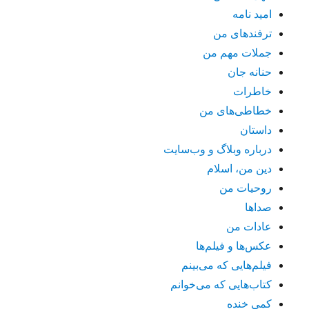
امید نامه
ترفندهای من
جملات مهم من
حنانه جان
خاطرات
خطاطی‌های من
داستان
درباره وبلاگ و وب‌سایت
دین من، اسلام
روحیات من
صداها
عادات من
عکس‌ها و فیلم‌ها
فیلم‌هایی که می‌بینم
کتاب‌هایی که می‌خوانم
کمی خنده