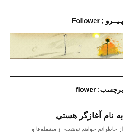
پـیــرو ; Follower
برچسب:
flower
به نام آغازگر هستی
از خاطراتم خواهم نوشت، از مشغله‌ها و