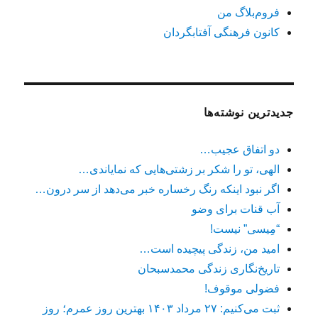
فروم‌بلاگ من
کانون فرهنگی آفتابگردان
جدیدترین نوشته‌ها
دو اتفاق عجیب…
الهی، تو را شکر بر زشتی‌هایی که نمایاندی…
اگر نبود اینکه رنگ رخساره خبر می‌دهد از سر درون…
آب قنات برای وضو
“مِیسی” نیست!
امید من، زندگی پیچیده است…
تاریخ‌نگاری زندگی محمدسبحان
فضولی موقوف!
ثبت می‌کنیم: ۲۷ مرداد ۱۴۰۳ بهترین روز عمرم؛ روز