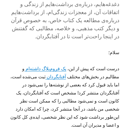
دغدغه‌هایم، درباره‌ی برداشت‌هایم از زندگی و
اتفاقات آن، از معجزات زندگی‌ام، از برداشت‌هایم
درباره‌ی مطالعه یک کتاب خاص، به خصوص قرآن
و دیگر کتب مذهبی، و خلاصه، مطالبی که گفتنش
در اینجا راحت‌تر است تا در آفتابگردان.
سلام؛
درست است که پیش از این،
یک فروم‌بلاگ داشته‌ام
و
مطالبم در بخش‌های مختلف
آفتابگردان
ثبت می‌شده است،
اما باید قبول کرد که بعضی از نوشته‌ها را نمی‌شود در
آفتابگردان منتشر کرد! مشخص است که آفتابگردان، یک
کانون است و نمی‌شود مطالبی را که ممکن است نظر
شخصی من باشد، در آنجا منتشر کرد، چرا که امکان دارد
این‌طور برداشت شود که این نظر شخصی، ایده‌ی کل کانون
و اعضا و مدیران آن است.