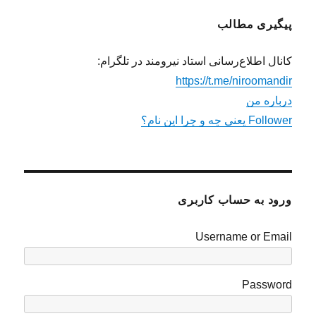
پیگیری مطالب
کانال اطلاع‌رسانی استاد نیرومند در تلگرام:
https://t.me/niroomandir
درباره من
Follower یعنی چه و چرا این نام؟
ورود به حساب کاربری
Username or Email
Password