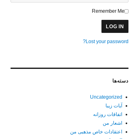
Remember Me
Lost your password?
دسته‌ها
Uncategorized
آیات زیبا
اتفاقات روزانه
اشعار من
اعتقادات خاص مذهبی من