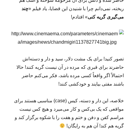
حاضر شده و دلش برای آن مرحومه سوخته و اشک هم
ریخته، نمی‌دانم چرا با شنیدن این قضایا، یاد فیلم «
چند
می‌گیری گریه کنی
» افتادم!
تصور کنید! برای یک مشت دلار، سید و دار و دسته‌اش
حاضرند برای قبری که مرده در آن نیست گریه کنند! حالا
احتمالاً اگر واقعاً کسی مرده باشد، فکر می‌کنم حاضر
باشند مفتی بیایند و خودکشی کنند!
خلاصه، این دار و دسته، کیس (case) مناسبی هستند برای
مواقعی که یک بی‌کس و کار می‌میرد و هیچ کس نیست
مراسم کفن و دفن و ختم و هفت را با شکوه برگزار کند و
گریه هم کند! آن هم به رایگان!