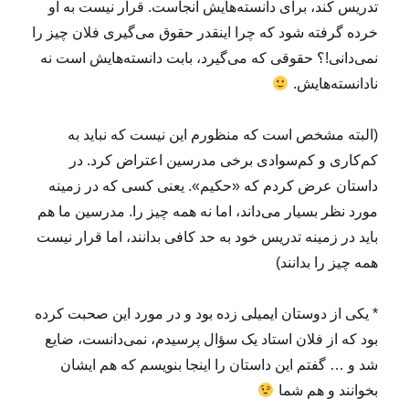
تدریس کند، برای دانسته‌هایش آنجاست. قرار نیست به او
خرده گرفته شود که چرا اینقدر حقوق می‌گیری فلان چیز را
نمی‌دانی!؟ حقوقی که می‌گیرد، بابت دانسته‌هایش است نه
نادانسته‌هایش.
(البته مشخص است که منظورم این نیست که نباید به
کم‌‌کاری و کم‌سوادی برخی مدرسین اعتراض کرد. در
داستان عرض کردم که «حکیم». یعنی کسی که در زمینه
مورد نظر بسیار می‌داند، اما نه همه چیز را. مدرسین ما هم
باید در زمینه تدریس خود به حد کافی بدانند، اما قرار نیست
همه چیز را بدانند)
* یکی از دوستان ایمیلی زده بود و در مورد این صحبت کرده
بود که از فلان استاد یک سؤال پرسیدم، نمی‌دانست، ضایع
شد و … گفتم این داستان را اینجا بنویسم که هم ایشان
بخوانند و هم شما