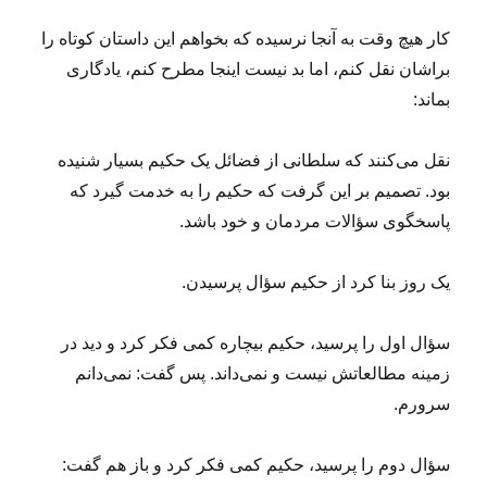
کار هیچ وقت به آنجا نرسیده که بخواهم این داستان کوتاه را
براشان نقل کنم، اما بد نیست اینجا مطرح کنم، یادگاری
بماند:
نقل می‌کنند که سلطانی از فضائل یک حکیم بسیار شنیده
بود. تصمیم بر این گرفت که حکیم را به خدمت گیرد که
پاسخگوی سؤالات مردمان و خود باشد.
یک روز بنا کرد از حکیم سؤال پرسیدن.
سؤال اول را پرسید، حکیم بیچاره کمی فکر کرد و دید در
زمینه مطالعاتش نیست و نمی‌داند. پس گفت: نمی‌دانم
سرورم.
سؤال دوم را پرسید، حکیم کمی فکر کرد و باز هم گفت: