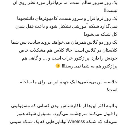
یک روز سرور سالم است، اما نرم‌افزار مورد نظر روی آن
نیست!!
یک روز نرم‌افزار و سرور هست، کامپیوترهای دانشجوها
نمی‌گذارد شبکه آموزشی تشکیل شود و باعث قفل شدن
کل شبکه می‌شود!
یک روز دو کلاس همزمان می‌خواهند بروند سایت، پس شما
کلاستان در کلاس است! حالا کلاس هم مشکلات خاص
خودش را دارد! پراژکتور خراب است و … و گاهی هم
پراژکتور هم به شما نمی‌رسد!!!
خلاصه، این بی‌نظمی‌ها یک جهنم ایرانی برای ما ساخته
است!
و البته اکثر این‌ها از ناکارشناس بودن کسانی که مسؤولیتی
را قبول می‌کنند سرچشمه می‌گیرد. مسؤول شبکه هنوز
نمی‌داند که شبکه Wireless توانایی‌هایی که یک شبکه سیمی