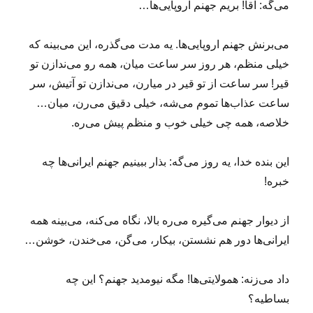
می‌گه: آقا! بریم جهنم اروپایی‌ها…
می‌برنش جهنم اروپایی‌ها. یه مدت می‌گذره، این می‌بینه که
خیلی منظم، هر روز سر ساعت میان، همه رو می‌ندازن تو
قیر! سر ساعت از تو قیر در میارن، می‌ندازن تو آتیش، سر
ساعت عذاب‌ها تموم می‌شه، خیلی دقیق می‌رن، میان…
خلاصه، همه چی خیلی خوب و منظم پیش می‌ره.
این بنده خدا، یه روز می‌گه: بذار ببینیم جهنم ایرانی‌ها چه
خبره!
از دیوار جهنم می‌گیره می‌ره بالا، نگاه می‌کنه، می‌بینه همه
ایرانی‌ها دور هم نشستن، بیکار، می‌گن، می‌خندن، خوشن…
داد می‌زنه: همولایتی‌ها! مگه نیومدید جهنم؟ این چه
بساطیه؟