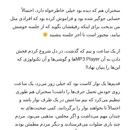
سخنران هم که دیده بود خیلی خاطرخواه دارد، احتمالاً
حسابی جوگیر شده بود و فراموش کرده بود که افرادی مثل
من بدبخت برای اینکه رفیقشان نگوید که از جلسه خوشش
نیامد، مجبور است تا آخر جلسه بنشیند
از یک ساعت و نیم که گذشت، در دل شروع کردم فحش
دادن به آن MP3 Playerها و گوشی‌ها و آن تکنولوژی که
این‌ها را بنیان نهاد!!
قدیم‌ها یک نوار کاست بود که خیلی زور می‌زد، یک ساعت
روی خودش تحمل حرف‌ها را داشت! سخنران هم طوری
تنظیم می‌کرد که نیم ساعتش در یک طرف نوار باشد و
احتمالاً تا بخواهند نوار را برگردانند، کمی صحبت‌های نه
چندان مهم می‌داشت و اگر مجلس، مذهبی می‌بود، مردم
چند باری صلوات می‌فرستادند و دیگر مردم مطمئن بودند