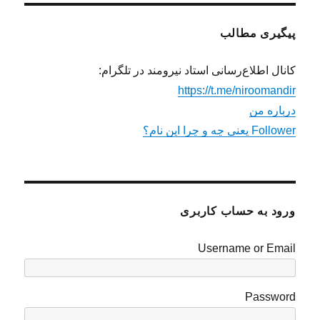
پیگیری مطالب
کانال اطلاع‌رسانی استاد نیرومند در تلگرام:
https://t.me/niroomandir
درباره من
Follower یعنی چه و چرا این نام؟
ورود به حساب کاربری
Username or Email
Password