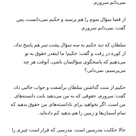
نمی‌دانم سرورم.
از قضا سؤال سوم را هم پرسید و حکیم نمی‌دانست، پس
گفت: نمی‌دانم سرورم.
سلطان که دید حکیم به سه سؤال پشت سر هم پاسخ نداد،
از کوره در رفت و گفت: حکیم! ما اینقدر حقوق به تو
می‌دهیم که پاسخگوی سؤالتمان باشی، آنوقت هر چه
می‌پرسیم، نمی‌دانی؟
حکیم از منت گذاشتن سلطان برآشفت و جواب جالبی داد،
گفت: سرورم، حقوقی که به من می‌دهید بابت دانسته‌های
من است. اگر بخواهید برای نادانسته‌های من حقوق بدهید که
تمام آسمان‌ها و زمین را هم بدهید کم داده‌اید.
حالا حکایت مدرسین است. مدرسی که قرار است چیزی را