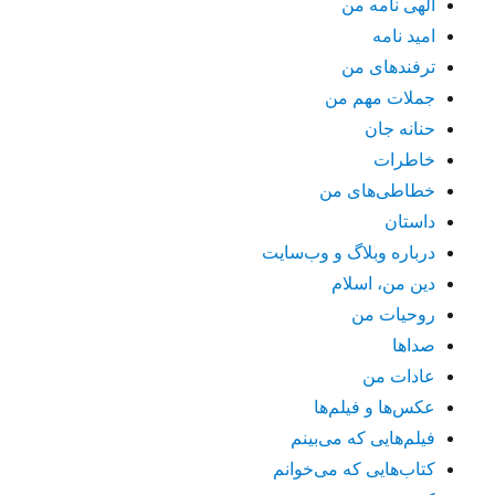
الهی نامه من
امید نامه
ترفندهای من
جملات مهم من
حنانه جان
خاطرات
خطاطی‌های من
داستان
درباره وبلاگ و وب‌سایت
دین من، اسلام
روحیات من
صداها
عادات من
عکس‌ها و فیلم‌ها
فیلم‌هایی که می‌بینم
کتاب‌هایی که می‌خوانم