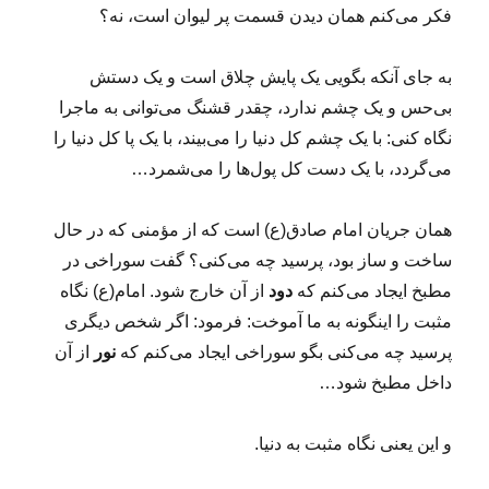
فکر می‌کنم همان دیدن قسمت پر لیوان است، نه؟
به جای آنکه بگویی یک پایش چلاق است و یک دستش
بی‌حس و یک چشم ندارد، چقدر قشنگ می‌توانی به ماجرا
نگاه کنی: با یک چشم کل دنیا را می‌بیند، با یک پا کل دنیا را
می‌گردد، با یک دست کل پول‌ها را می‌شمرد…
همان جریان امام صادق(ع) است که از مؤمنی که در حال
ساخت و ساز بود، پرسید چه می‌کنی؟ گفت سوراخی در
مطبخ ایجاد می‌کنم که
دود
از آن خارج شود. امام(ع) نگاه
مثبت را اینگونه به ما آموخت: فرمود: اگر شخص دیگری
پرسید چه می‌کنی بگو سوراخی ایجاد می‌کنم که
نور
از آن
داخل مطبخ شود…
و این یعنی نگاه مثبت به دنیا.