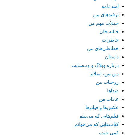
امید نامه
ترفندهای من
جملات مهم من
حنانه جان
خاطرات
خطاطی‌های من
داستان
درباره وبلاگ و وب‌سایت
دین من، اسلام
روحیات من
صداها
عادات من
عکس‌ها و فیلم‌ها
فیلم‌هایی که می‌بینم
کتاب‌هایی که می‌خوانم
کمی خنده