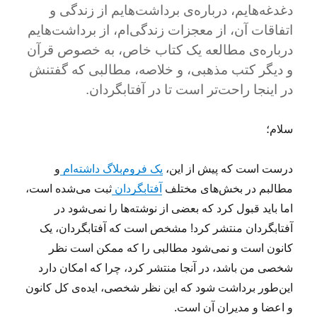
دغدغه‌هایم، درباره‌ی برداشت‌هایم از زندگی و
اتفاقات آن، از معجزات زندگی‌ام، از برداشت‌هایم
درباره‌ی مطالعه یک کتاب خاص، به خصوص قرآن
و دیگر کتب مذهبی، و خلاصه، مطالبی که گفتنش
در اینجا راحت‌تر است تا در آفتابگردان.
سلام؛
درست است که پیش از این،
یک فروم‌بلاگ داشته‌ام
و
مطالبم در بخش‌های مختلف
آفتابگردان
ثبت می‌شده است،
اما باید قبول کرد که بعضی از نوشته‌ها را نمی‌شود در
آفتابگردان منتشر کرد! مشخص است که آفتابگردان، یک
کانون است و نمی‌شود مطالبی را که ممکن است نظر
شخصی من باشد، در آنجا منتشر کرد، چرا که امکان دارد
این‌طور برداشت شود که این نظر شخصی، ایده‌ی کل کانون
و اعضا و مدیران آن است.