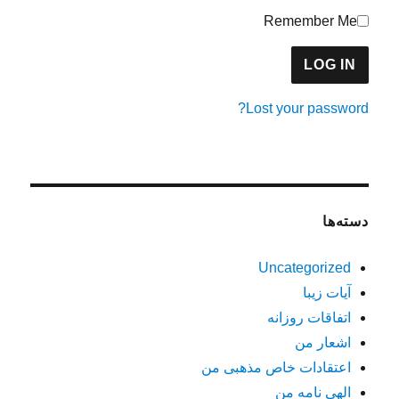
Remember Me
Lost your password?
دسته‌ها
Uncategorized
آیات زیبا
اتفاقات روزانه
اشعار من
اعتقادات خاص مذهبی من
الهی نامه من