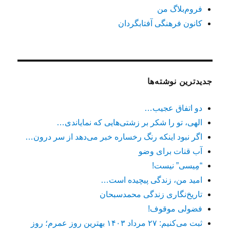
فروم‌بلاگ من
کانون فرهنگی آفتابگردان
جدیدترین نوشته‌ها
دو اتفاق عجیب…
الهی، تو را شکر بر زشتی‌هایی که نمایاندی…
اگر نبود اینکه رنگ رخساره خبر می‌دهد از سر درون…
آب قنات برای وضو
“مِیسی” نیست!
امید من، زندگی پیچیده است…
تاریخ‌نگاری زندگی محمدسبحان
فضولی موقوف!
ثبت می‌کنیم: ۲۷ مرداد ۱۴۰۳ بهترین روز عمرم؛ روز