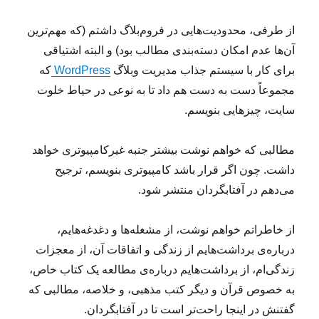
از طرفی، محدودیت‌هایی در فروم‌بلاگ داشتم (که مهم‌ترین
آن‌ها عدم امکان دسته‌بندی مطالب بود) و البته اشتیاقی
برای کار با سیستم جذاب مدیریت وبلاگ
WordPress
که
مجموعاً دست به دست هم داد تا به نوعی در حیاط خلوت
سایت، چیزهایی بنویسم.
مطالبی که خواهم نوشت بیشتر جنبه غیرکامپیوتری خواهد
داشت. چون اگر قرار باشد کامپیوتری بنویسم، ترجیح
می‌دهم در آفتابگردان منتشر شود.
از خاطراتم خواهم نوشت، از مشغله‌ها و دغدغه‌هایم،
درباره‌ی برداشت‌هایم از زندگی و اتفاقات آن، از معجزات
زندگی‌ام، از برداشت‌هایم درباره‌ی مطالعه یک کتاب خاص،
به خصوص قرآن و دیگر کتب مذهبی، و خلاصه، مطالبی که
گفتنش در اینجا راحت‌تر است تا در آفتابگردان.