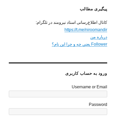
پیگیری مطالب
کانال اطلاع‌رسانی استاد نیرومند در تلگرام:
https://t.me/niroomandir
درباره من
Follower یعنی چه و چرا این نام؟
ورود به حساب کاربری
Username or Email
Password