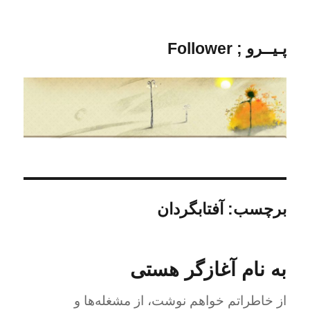
پـیــرو ; Follower
برچسب:
آفتابگردان
به نام آغازگر هستی
از خاطراتم خواهم نوشت، از مشغله‌ها و