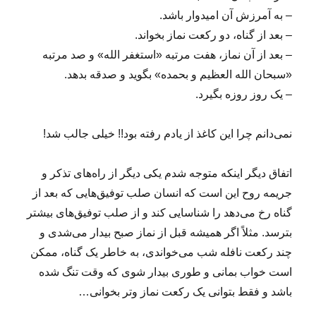
– به آمرزش آن امیدوار باشد.
– بعد از گناه، دو رکعت نماز بخواند.
– بعد از آن نماز، هفت مرتبه «استغفر الله» و صد مرتبه
«سبحان الله العظیم و بحمده» بگوید و صدقه بدهد.
– یک روز روزه بگیرد.
نمی‌دانم چرا این کاغذ از یادم رفته بود!! خیلی جالب شد!
اتفاق دیگر اینکه متوجه شدم یکی دیگر از راه‌های تذکر و
جریمه روح این است که انسان صلب توفیق‌هایی که بعد از
گناه رخ می‌دهد را شناسایی کند و از صلب توفیق‌های بیشتر
بترسد. مثلاً اگر همیشه قبل از نماز صبح بیدار می‌شدی و
چند رکعت نافله شب می‌خواندی، به خاطر یک گناه، ممکن
است خواب بمانی و طوری بیدار شوی که وقت تنگ شده
باشد و فقط بتوانی یک رکعت نماز وتر بخوانی…