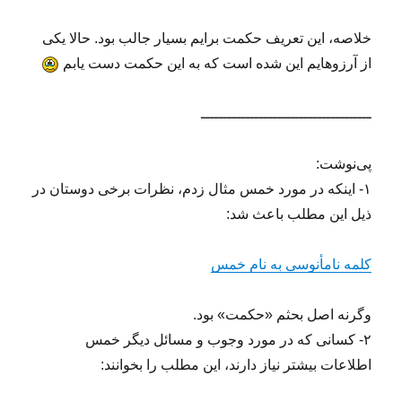
خلاصه، این تعریف حکمت برایم بسیار جالب بود. حالا یکی
از آرزوهایم این شده است که به این حکمت دست یابم
ــــــــــــــــــــــــــــــــــــــ
پی‌نوشت:
۱- اینکه در مورد خمس مثال زدم، نظرات برخی دوستان در
ذیل این مطلب باعث شد:
کلمه نامأنوسی به نام خمس
وگرنه اصل بحثم «حکمت» بود.
۲- کسانی که در مورد وجوب و مسائل دیگر خمس
اطلاعات بیشتر نیاز دارند، این مطلب را بخوانند: