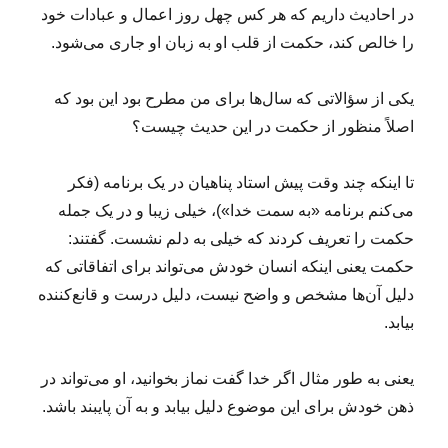
در احادیث داریم که هر کس چهل روز اعمال و عبادات خود
را خالص کند، حکمت از قلب او به زبان او جاری می‌شود.
یکی از سؤالاتی که سال‌ها برای من مطرح بود این بود که
اصلاً منظور از حکمت در این حدیث چیست؟
تا اینکه چند وقت پیش استاد پناهیان در یک برنامه (فکر
می‌کنم برنامه «به سمت خدا»)، خیلی زیبا و در یک جمله
حکمت را تعریف کردند که خیلی به دلم نشست. گفتند:
حکمت یعنی اینکه انسان خودش می‌تواند برای اتفاقاتی که
دلیل آن‌ها مشخص و واضح نیست، دلیل درست و قانع‌کننده
بیابد.
یعنی به طور مثال اگر خدا گفت نماز بخوانید، او می‌تواند در
ذهن خودش برای این موضوع دلیل بیابد و به آن پایبند باشد.