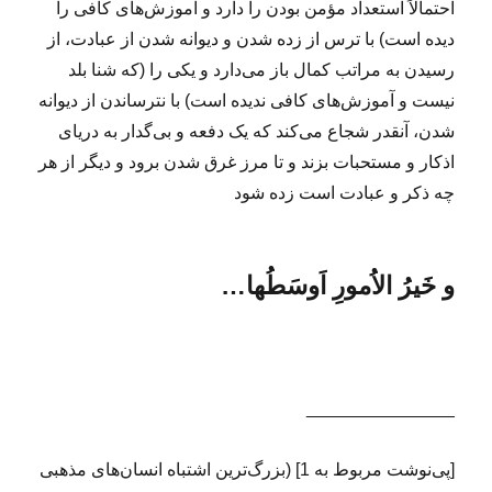
احتمالاً استعداد مؤمن بودن را دارد و آموزش‌های کافی را
دیده است) با ترس از زده شدن و دیوانه شدن از عبادت، از
رسیدن به مراتب کمال باز می‌دارد و یکی را (که شنا بلد
نیست و آموزش‌های کافی ندیده است) با نترساندن از دیوانه
شدن، آنقدر شجاع می‌کند که یک دفعه و بی‌گدار به دریای
اذکار و مستحبات بزند و تا مرز غرق شدن برود و دیگر از هر
چه ذکر و عبادت است زده شود
و
خَیرُ الاُمورِ اَوسَطُها
…
_______________
[پی‌نوشت مربوط به 1] (بزرگ‌ترین اشتباه انسان‌های مذهبی