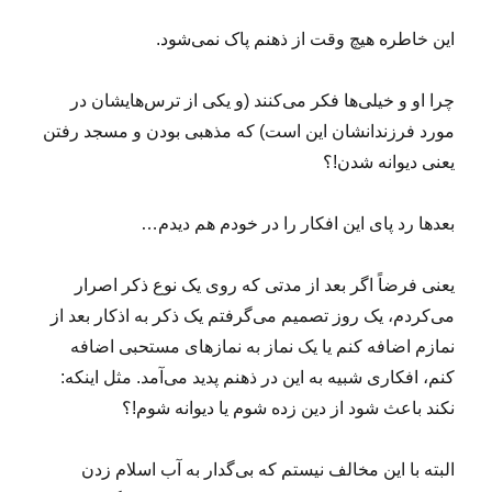
این خاطره هیچ وقت از ذهنم پاک نمی‌شود.
چرا او و خیلی‌ها فکر می‌کنند (و یکی از ترس‌هایشان در
مورد فرزندانشان این است) که مذهبی بودن و مسجد رفتن
یعنی دیوانه شدن!؟
بعدها رد پای این افکار را در خودم هم دیدم…
یعنی فرضاً اگر بعد از مدتی که روی یک نوع ذکر اصرار
می‌کردم، یک روز تصمیم می‌گرفتم یک ذکر به اذکار بعد از
نمازم اضافه کنم یا یک نماز به نمازهای مستحبی اضافه
کنم، افکاری شبیه به این در ذهنم پدید می‌آمد. مثل اینکه:
نکند باعث شود از دین زده شوم یا دیوانه شوم!؟
البته با این مخالف نیستم که بی‌گدار به آب اسلام زدن