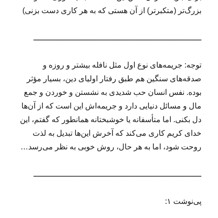
بزرگ‌تر (متکبرتر) از آن هستی که به هر کاری دست بزنی)
ـــــــــــــــــــــــــــــــــــــــــــــــــــــــــــــــــــــ
توجه: جریمه‌های نوع اول مثل نافله بیشتر و روزه و
صدقه‌های سنگین هم طبق رفتار اولیای دین، بسیار مؤثر
بوده. نفس انسان حب شدیدی به نشستن و خوردن و جمع
مال و مسائل دنیایی دارد و جریمه‌اش این است که از آن‌ها
دل بکنی. اما متأسفانه یا خوشبختانه همانطور که گفتم، این
خدای کریم کاری می‌کند که آخرش این‌ها تبدیل به لذت
روحت شود، اما به هر حال، روش خوبی به نظر می‌رسد…
ـــــــــــــــــــــــــــــــــــــــــــــــــــــــــــــــــــــ
پی‌نوشت ۱: