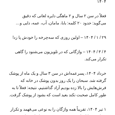
۱۴۰۴
فعلاً در سن ۲ سال و ۲ ماهگی دایره لغاتی که دقیق
می‌گوید: حدود ۲۰ کلمه: بابا، مامان، آب، عمه، دایی و…
۲۹ / ۱ / ۱۴۰۴ – اولین روزی که سه‌چرخه را خودش پا زد!
۴ / ۳ / ۱۴۰۴ – واژگانی که در تلویزیون می‌شنود را گاهی
تکرار می‌کند.
خرداد ۱۴۰۴، پسرعمه‌اش در سن ۳ سال و یک ماه از پوشک
گرفته شد. سبحان را یک روز بدون پوشک در خانه که
فرش‌هایش را بالا زده بودیم آزاد گذاشتیم، نتیجه: فعلاً تا به
طور کامل صحبت نکند بعید است که بشود از پوشک گرفت.
۱ تیر ۱۴۰۴، تقریباً همه واژگان را به نوعی می‌فهمد و تکرار