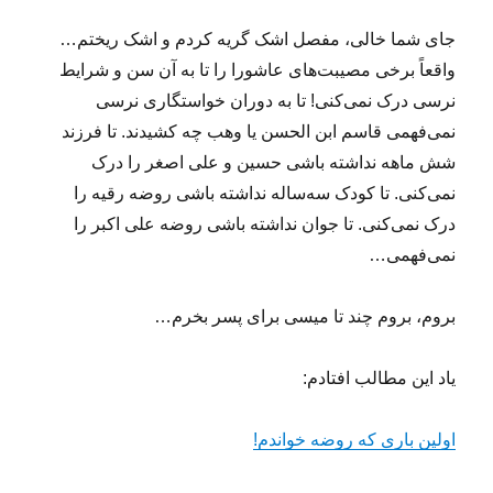
جای شما خالی، مفصل اشک گریه کردم و اشک ریختم…
واقعاً برخی مصیبت‌های عاشورا را تا به آن سن و شرایط
نرسی درک نمی‌کنی! تا به دوران خواستگاری نرسی
نمی‌فهمی قاسم ابن الحسن یا وهب چه کشیدند. تا فرزند
شش ماهه نداشته باشی حسین و علی اصغر را درک
نمی‌کنی. تا کودک سه‌ساله نداشته باشی روضه رقیه را
درک نمی‌کنی. تا جوان نداشته باشی روضه علی اکبر را
نمی‌فهمی…
بروم، بروم چند تا میسی برای پسر بخرم…
یاد این مطالب افتادم:
اولین باری که روضه خواندم!