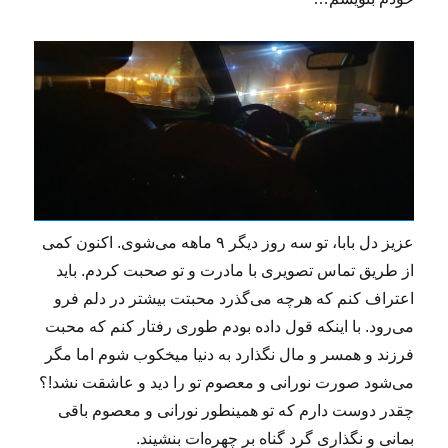
عزیز دل بابا، تو سه روز دیگر ۹ ماهه می‌شوی. اکنون کمی
از طریق تماس تصویری با مادرت و تو صحبت کردم. باید
اعتراف کنم که هرچه می‌گذرد محبتت بیشتر در دلم فرو
می‌رود. با اینکه قول داده بودم طوری رفتار کنم که محبت
فرزند و همسر و مال نگذارد به دنیا میخکوب شوم اما مگر
می‌شود صورت نورانی و معصوم تو را دید و عاشقت نشد!؟
چقدر دوست دارم که تو همینطور نورانی و معصوم باقی
بمانی و نگذاری گرد گناه بر چهره‌ات بنشیند.